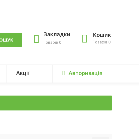
Закладки
Кошик
ОШУК
Товарів 0
Товарів 0
Акції
Авторизація