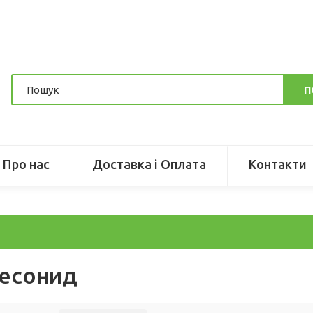
П
Про нас
Доставка і Оплата
Контакти
есонид