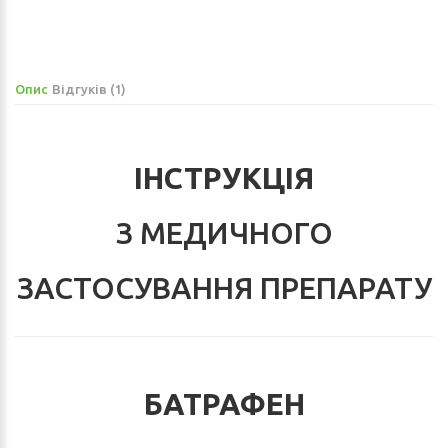
Опис
Відгуків (1)
ІНСТРУКЦІЯ
З МЕДИЧНОГО
ЗАСТОСУВАННЯ ПРЕПАРАТУ
БАТРАФЕН