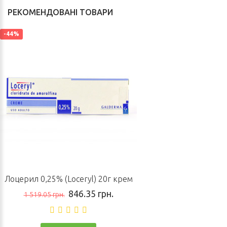
РЕКОМЕНДОВАНІ ТОВАРИ
-44%
Лоцерил 0,25% (Loceryl) 20г крем
846.35 грн.
1 519.05 грн.