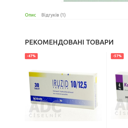
Опис
Відгуків (1)
РЕКОМЕНДОВАНІ ТОВАРИ
-47%
-57%