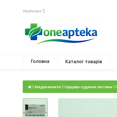
Українська
Головна
Каталог товарів
Медикаменти
Серцево-судинна система