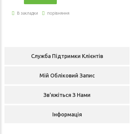
В закладки
порівняння
Служба Підтримки Клієнтів
Мій Обліковий Запис
Зв'яжіться З Нами
Інформація