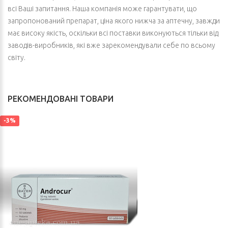
всі Ваші запитання. Наша компанія може гарантувати, що
запропонований препарат, ціна якого нижча за аптечну, завжди
має високу якість, оскільки всі поставки виконуються тільки від
заводів-виробників, які вже зарекомендували себе по всьому
світу.
РЕКОМЕНДОВАНІ ТОВАРИ
-3%